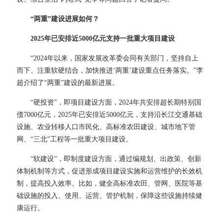
“两重”建设进展如何？
2025年已安排近5000亿元支持一批重大项目建设
“2024年以来，国家发展改革委会同有关部门，坚持自上
而下、注重软硬结合，加快推进‘两重’建设重点任务落实。”李
超介绍了“两重”建设的最新进展。
“硬投资”，即项目建设方面，2024年共安排超长期特别国
债7000亿元，2025年已安排近5000亿元，支持沿长江交通基础
设施、农业转移人口市民化、高标准农田建设、城市地下管
网、“三北”工程等一批重大项目建设。
“软建设”，即制度建设方面，通过编规划、出政策、创新
体制机制等方式，促进形成项目建设实施和运营维护的长效机
制，提高投入效率。比如，健全高标准农田、管网、医院等基
础设施的投入、使用、运营、管护机制，保障这些设施持续健
康运行。