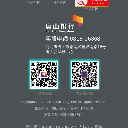
网站地图
网点查询
品牌官网
客服电话:0315-96368
河北省唐山市路南区建设南路19号
唐山新世界中心
手机客户端
官方微资讯
Copyright 2007 by Bank of Tangshan All Rights Reserved
版权所有：唐山银行 未经许可不得转载
冀ICP备08006058号-1
冀公网安备13020202000259 支持IPv6网络