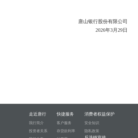
唐山银行股份有限公司
2026年3月29日
走近唐行
快捷服务
消费者权益保护
我行简介
客户服务
安全知识
投资者关系
存贷款利率
隐私政策
反洗钱宣传