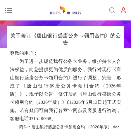
关于修订《唐山银行盛唐公务卡领用合约》的公
告
尊敬的用户：
为了进一步规范我行公务卡业务，维护持卡人合
法权益，向您提供更为优质的服务，我行对现行《唐
山银行盛唐公务卡领用合约》进行了调整、完善，形
成了《唐山银行盛唐公务卡领用合约（2026年
版）》，现予以公告。修订后的《唐山银行盛唐公务
卡领用合约（2026年版）》自2026年5月13日起正式实
施。若有疑问可向我行各营业网点及客服进行咨询，
客服电话0315-96368。
附件：唐山银行盛唐公务卡领用合约 （2026年版）.doc