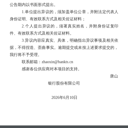
公告期内以书面形式提出。
1.单位提出异议的，须加盖单位公章，并附法定代表人
身份证明、有效联系方式及相关佐证材料；
2.个人提出异议的，须署真实姓名，并附身份证复印
件、有效联系方式及相关佐证材料。
3.异议内容应真实、具体，明确指出异议事项及相关依
据，不得捏造、歪曲事实。逾期提交或未按上述要求提交的，
我行将不予受理。
联系邮箱：
zhaoxin@bankts.cn
感谢各位供应商对本项目的支持。
唐山
银行股份有限公司
2026年6月10日