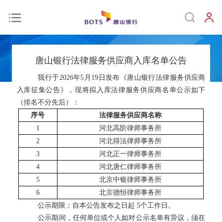
唐山银行法律服务供应商入库名单公告
我行于
2026年5月19日发布《唐山银行法律服务供应商
入库征集公告》，现将拟入库法律服务供应商名单公示如下
（排名不分先后）：
序号
法律服务供应商名称
1
河北高阶律师事务所
2
河北得法律师事务所
3
河北正一律师事务所
4
河北唐仁律师事务所
5
北京中银律师事务所
6
北京德恒律师事务所
公示期限：自本公告发布之日起
5个工作日。
公示期间，任何单位或个人如对公示名单有异议，须在